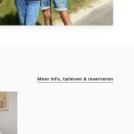
Meer info, tarieven & reserveren