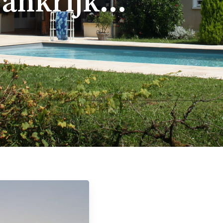
ankrijk...