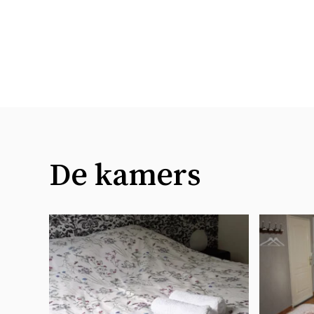
De kamers